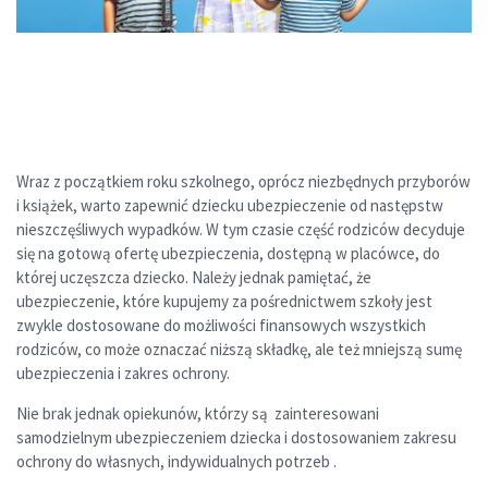
Wraz z początkiem roku szkolnego, oprócz niezbędnych przyborów
i książek, warto zapewnić dziecku ubezpieczenie od następstw
nieszczęśliwych wypadków. W tym czasie część rodziców decyduje
się na gotową ofertę ubezpieczenia, dostępną w placówce, do
której uczęszcza dziecko. Należy jednak pamiętać, że
ubezpieczenie, które kupujemy za pośrednictwem szkoły jest
zwykle dostosowane do możliwości finansowych wszystkich
rodziców, co może oznaczać niższą składkę, ale też mniejszą sumę
ubezpieczenia i zakres ochrony.
Nie brak jednak opiekunów, którzy są zainteresowani
samodzielnym ubezpieczeniem dziecka i dostosowaniem zakresu
ochrony do własnych, indywidualnych potrzeb .