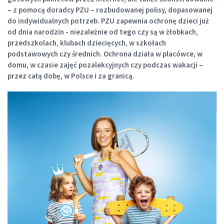
– z pomocą doradcy PZU – rozbudowanej polisy, dopasowanej
do indywidualnych potrzeb.
PZU zapewnia ochronę dzieci już
od dnia narodzin - niezależnie od tego czy są w żłobkach,
przedszkolach, klubach dziecięcych, w szkołach
podstawowych czy średnich. Ochrona działa w placówce, w
domu, w czasie zajęć pozalekcyjnych czy podczas wakacji –
przez całą dobę, w Polsce i za granicą.