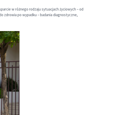
parcie w różnego rodzaju sytuacjach życiowych – od
 do zdrowia po wypadku – badania diagnostyczne,