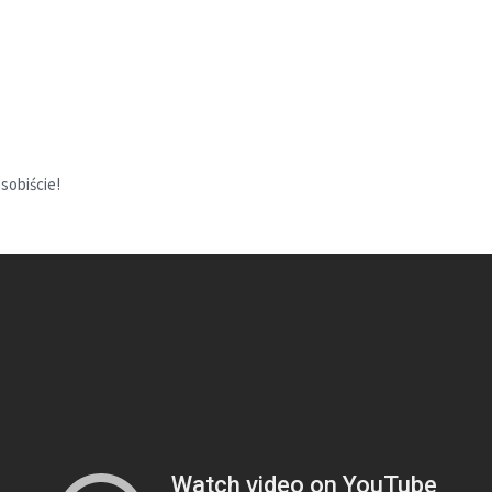
sobiście!