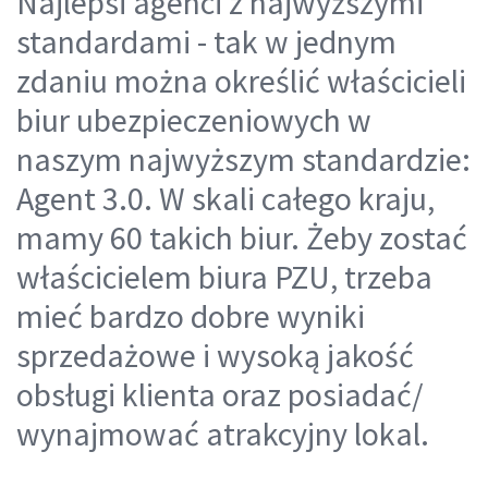
Najlepsi agenci z najwyższymi
standardami - tak w jednym
zdaniu można określić właścicieli
biur ubezpieczeniowych w
naszym najwyższym standardzie:
Agent 3.0. W skali całego kraju,
mamy 60 takich biur. Żeby zostać
właścicielem biura PZU, trzeba
mieć bardzo dobre wyniki
sprzedażowe i wysoką jakość
obsługi klienta oraz posiadać/
wynajmować atrakcyjny lokal.