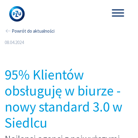
Powrót do aktualności
08.04.2024
95% Klientów
obsługuję w biurze -
nowy standard 3.0 w
Siedlcu