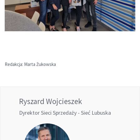
Redakcja: Marta Żukowska
Ryszard Wojcieszek
Dyrektor Sieci Sprzedaży - Sieć Lubuska