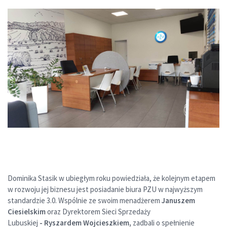
Dominika Stasik w ubiegłym roku powiedziała, że kolejnym etapem
w rozwoju jej biznesu jest posiadanie biura PZU w najwyższym
standardzie 3.0. Wspólnie ze swoim menadżerem
Januszem
Ciesielskim
oraz Dyrektorem Sieci Sprzedaży
Lubuskiej
-
Ryszardem Wojcieszkiem,
zadbali o spełnienie